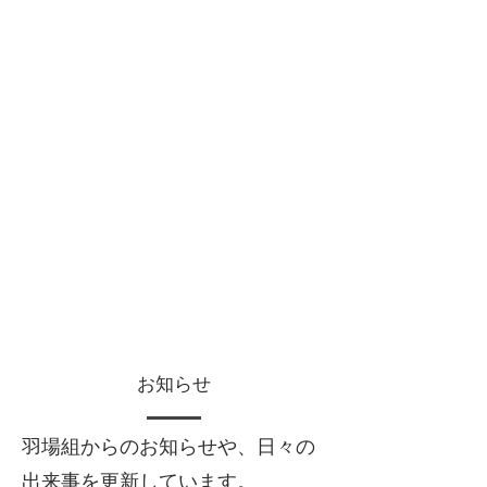
お知らせ
羽場組からのお知らせや、日々の
出来事を更新しています。