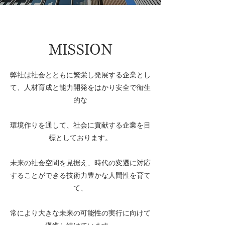
MISSION
弊社は社会とともに繁栄し発展する企業とし
て、人材育成と能力開発をはかり安全で衛生
的な
環境作りを通して、社会に貢献する企業を目
標としております。
​未来の社会空間を見据え、時代の変遷に対応
することができる技術力豊かな人間性を育て
て、
常により大きな未来の可能性の実行に向けて