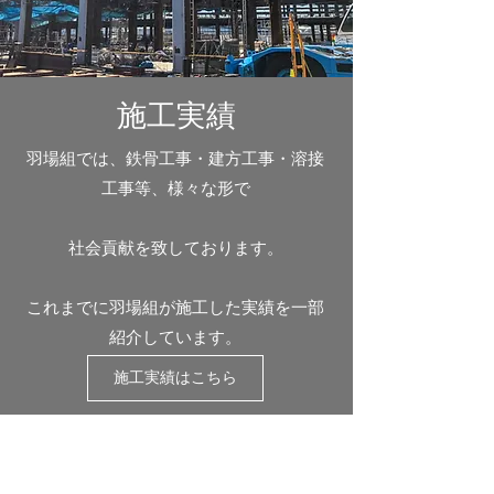
施工実績
羽場組では、鉄骨工事・建方工事・溶接
工事等、様々な形で
社会貢献を致しております。
これまでに羽場組が施工した実績を一部
紹介しています。
施工実績はこちら