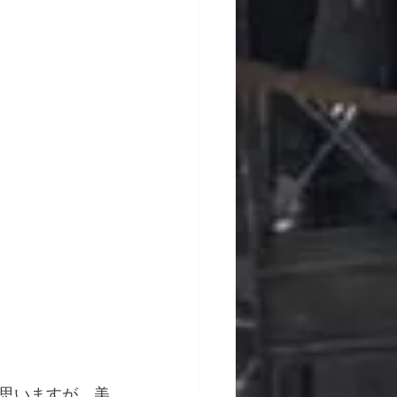
思いますが、美