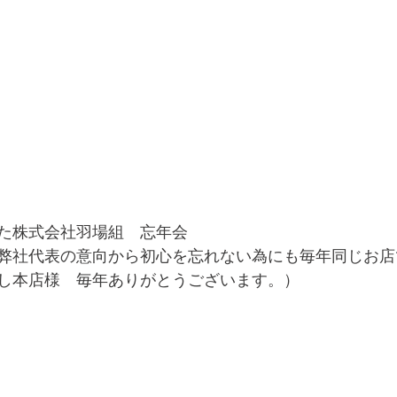
た株式会社羽場組　忘年会
弊社代表の意向から初心を忘れない為にも毎年同じお店
し本店様　毎年ありがとうございます。）