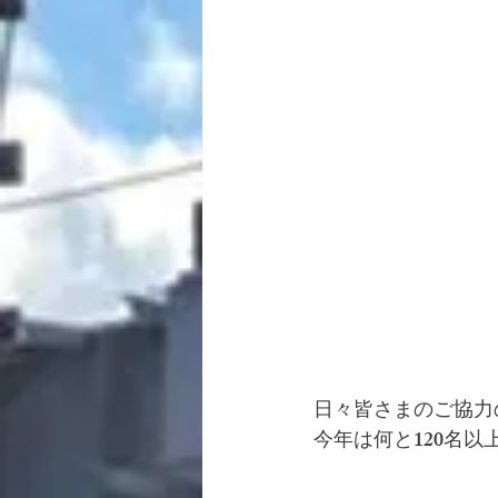
日々皆さまのご協力
今年は何と120名