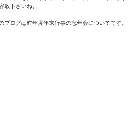
容赦下さいね。
のブログは昨年度年末行事の忘年会についてです。