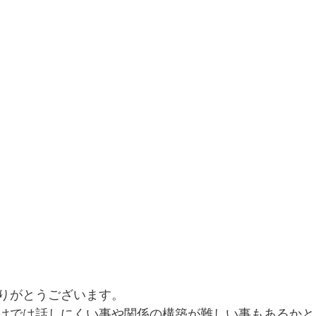
りがとうございます。
けでは話しにくい事や関係の構築が難しい事もあるかと