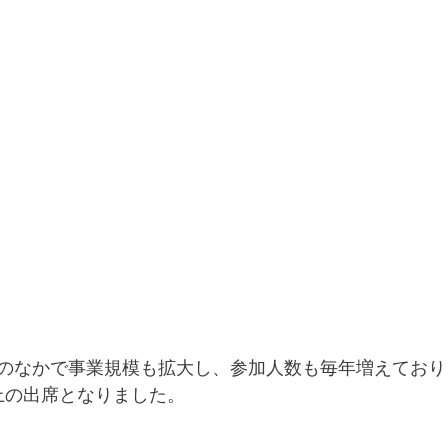
のなかで事業規模も拡大し、参加人数も毎年増えており
以上の出席となりました。