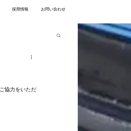
採用情報
お問い合わせ
ご協力をいただ