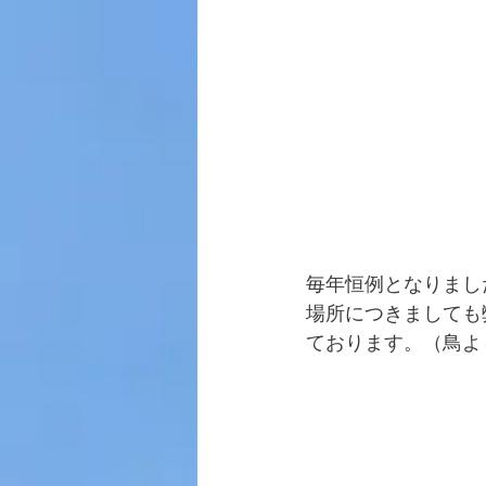
毎年恒例となりまし
場所につきましても
ております。（鳥よ