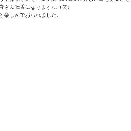
皆さん饒舌になりますね（笑）
と楽しんでおられました。