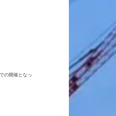
での開催となっ